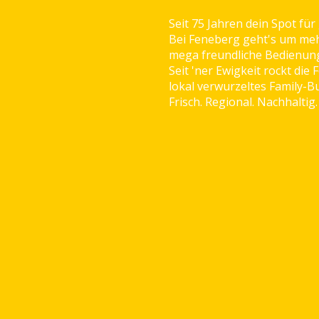
Seit 75 Jahren dein Spot für
Bei Feneberg geht's um mehr
mega freundliche Bedienung 
Seit 'ner Ewigkeit rockt di
lokal verwurzeltes Family-B
Frisch. Regional. Nachhaltig.