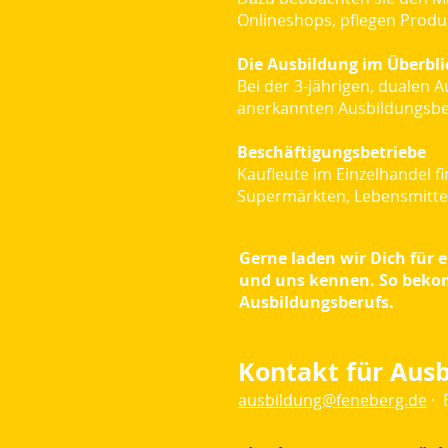
Onlineshops, pflegen Produ
Die Ausbildung im Überbli
Bei der 3-jährigen, dualen 
anerkannten Ausbildungsbe
Beschäftigungsbetriebe
Kaufleute im Einzelhandel 
Supermärkten, Lebensmittel
Gerne laden wir Dich für
und uns kennen. So bekom
Ausbildungsberufs.
Kontakt für Aus
ausbildung@feneberg.de
· 