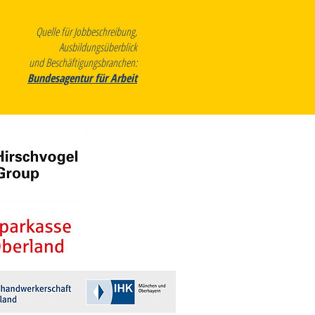
Quelle für Jobbeschreibung,
Ausbildungsüberblick
und Beschäftigungsbranchen:
Bundesagentur für Arbeit