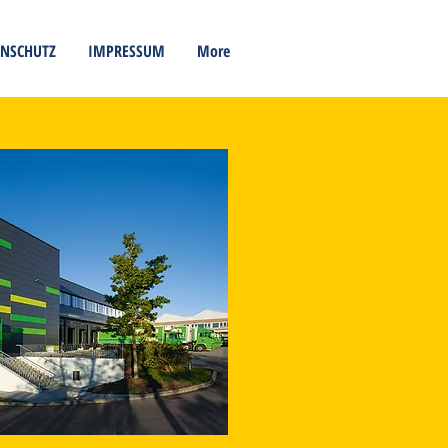
ENSCHUTZ
IMPRESSUM
More