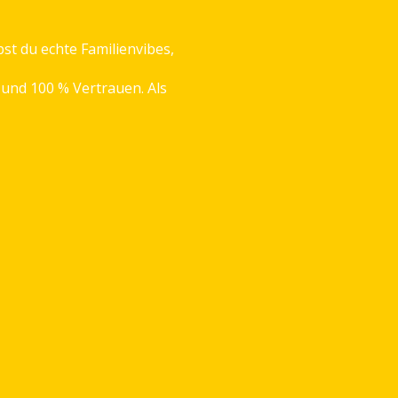
st du echte Familienvibes,
 und 100 % Vertrauen. Als