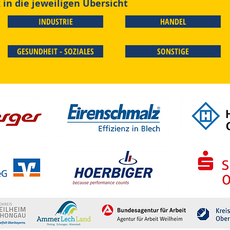
in die jeweiligen Übersicht
INDUSTRIE
HANDEL
GESUNDHEIT - SOZIALES
SONSTIGE