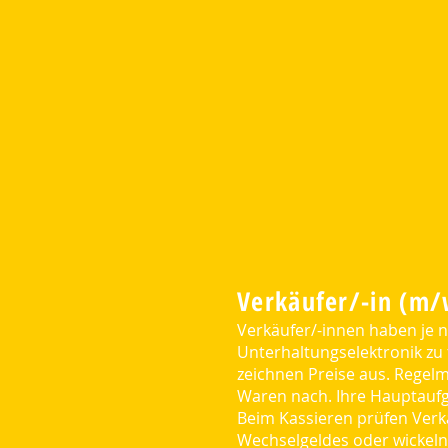
Verkäufer/-in (m
Verkäufer/-innen haben je n
Unterhaltungselektronik zu
zeichnen Preise aus. Regelm
Waren nach. Ihre Hauptaufg
Beim Kassieren prüfen Verkä
Wechselgeldes oder wickeln 