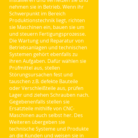
installieren und vernetzen sie und
nehmen sie in Betrieb. Wenn ihr
Schwerpunkt im Bereich
Produktionstechnik liegt, richten
sie Maschinen ein, bauen sie um
und steuern Fertigungsprozesse.
Die Wartung und Reparatur von
Betriebsanlagen und technischen
Systemen gehört ebenfalls zu
ihren Aufgaben. Dafür wählen sie
Prüfmittel aus, stellen
Störungsursachen fest und
tauschen z.B. defekte Bauteile
oder Verschleißteile aus, prüfen
Lager und ziehen Schrauben nach.
Gegebenenfalls stellen sie
Ersatzteile mithilfe von CNC-
Maschinen auch selbst her. Des
Weiteren übergeben sie
technische Systeme und Produkte
an die Kunden und weisen sie in