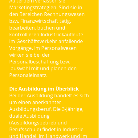
Außerdem verfassen sie
Marketingstrategien. Sind sie in
den Bereichen Rechnungswesen
bzw. Finanzwirtschaft tätig,
bearbeiten, buchen und
kontrollieren Industriekaufleute
im Geschäftsverkehr anfallende
Vorgänge. Im Personalwesen
wirken sie bei der
Personalbeschaffung bzw.
‑auswahl mit und planen den
Personaleinsatz.
Die Ausbildung im Überblick
Bei der Ausbildung handelt es sich
um einen anerkannter
Ausbildungsberuf. Die 3-jährige,
duale Ausbildung
(Ausbildungsbetrieb und
Berufsschule) findet in Industrie
und Handel, im Handwerk und im