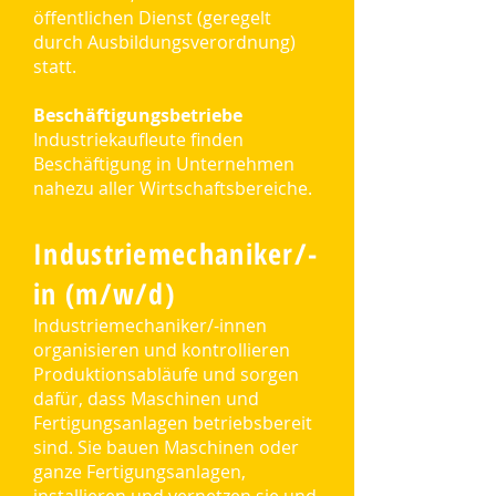
öffentlichen Dienst (geregelt
durch Ausbildungsverordnung)
statt.
Beschäftigungsbetriebe
Industriekaufleute finden
Beschäftigung in Unternehmen
nahezu aller Wirtschaftsbereiche.
Industriemechaniker/-
in (m/w/d)
Industriemechaniker/-innen
organisieren und kontrollieren
Produktionsabläufe und sorgen
dafür, dass Maschinen und
Fertigungsanlagen betriebsbereit
sind. Sie bauen Maschinen oder
ganze Fertigungsanlagen,