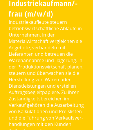
Industriekaufmann/-
frau (m/w/d)
Industriekaufleute steuern
betriebswirtschaftliche Abläufe in
Unternehmen. In der
Materialwirtschaft vergleichen sie
Angebote, verhandeln mit
Lieferanten und betreuen die
Warenannahme und ‑lagerung. In
der Produktionswirtschaft planen,
steuern und überwachen sie die
Herstellung von Waren oder
Dienstleistungen und erstellen
Auftragsbegleitpapiere. Zu ihren
Zuständigkeitsbereichen im
Verkauf gehören die Ausarbeitung
von Kalkulationen und Preislisten
und die Führung von Verkaufsver-
handlungen mit den Kunden.