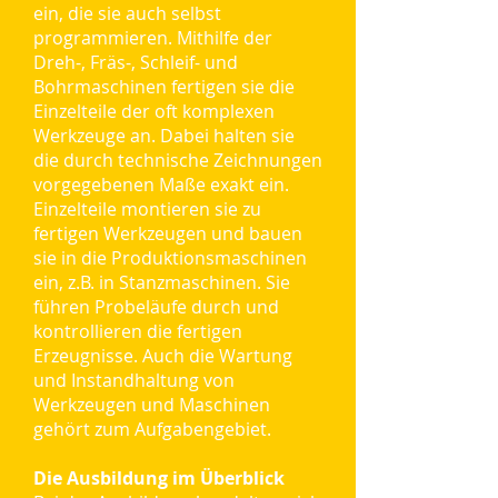
ein, die sie auch selbst
programmieren. Mithilfe der
Dreh-, Fräs-, Schleif- und
Bohrmaschinen fertigen sie die
Einzelteile der oft komplexen
Werkzeuge an. Dabei halten sie
die durch technische Zeichnungen
vorgegebenen Maße exakt ein.
Einzelteile montieren sie zu
fertigen Werkzeugen und bauen
sie in die Produktionsmaschinen
ein, z.B. in Stanzmaschinen. Sie
führen Probeläufe durch und
kontrollieren die fertigen
Erzeugnisse. Auch die Wartung
und Instandhaltung von
Werkzeugen und Maschinen
gehört zum Aufgabengebiet.
Die Ausbildung im Überblick