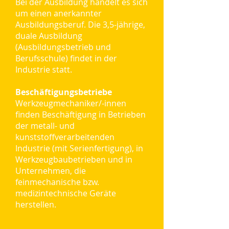
Bei der Ausbildung handelt es sich
um einen anerkannter
Ausbildungsberuf. Die 3,5-jährige,
duale Ausbildung
(Ausbildungsbetrieb und
Berufsschule) findet in der
Industrie statt.
Beschäftigungsbetriebe
Werkzeugmechaniker/-innen
finden Beschäftigung in Betrieben
der metall- und
kunststoffverarbeitenden
Industrie (mit Serienfertigung), in
Werkzeugbaubetrieben und in
Unternehmen, die
feinmechanische bzw.
medizintechnische Geräte
herstellen.