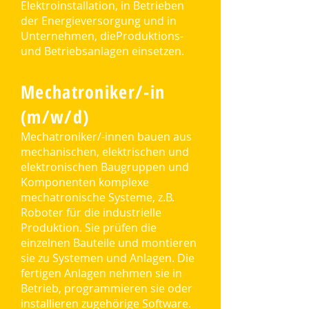
Elektroinstallation, in Betrieben
der Energieversorgung und in
Unternehmen, dieProduktions-
und Betriebsanlagen einsetzen.
Mechatroniker/-in
(m/w/d)
Mechatroniker/-innen bauen aus
mechanischen, elektrischen und
elektronischen Baugruppen und
Komponenten komplexe
mechatronische Systeme, z.B.
Roboter für die industrielle
Produktion. Sie prüfen die
einzelnen Bauteile und montieren
sie zu Systemen und Anlagen. Die
fertigen Anlagen nehmen sie in
Betrieb, programmieren sie oder
installieren zugehörige Software.