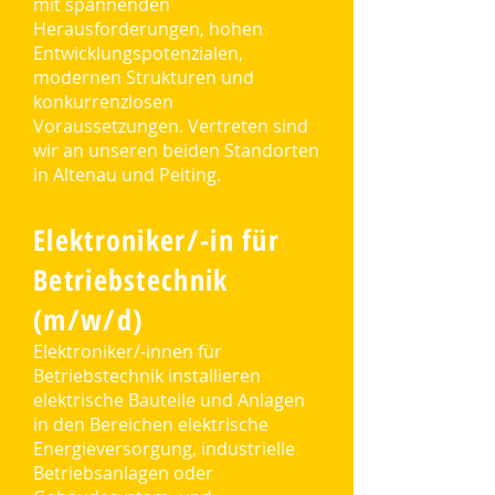
mit spannenden
Herausforderungen, hohen
Entwicklungspotenzialen,
modernen Strukturen und
konkurrenzlosen
Voraussetzungen. Vertreten sind
wir an unseren beiden Standorten
in Altenau und Peiting.
Elektroniker/-in für
Betriebstechnik
(m/w/d)
Elektroniker/-innen für
Betriebstechnik installieren
elektrische Bauteile und Anlagen
in den Bereichen elektrische
Energieversorgung, industrielle
Betriebsanlagen oder