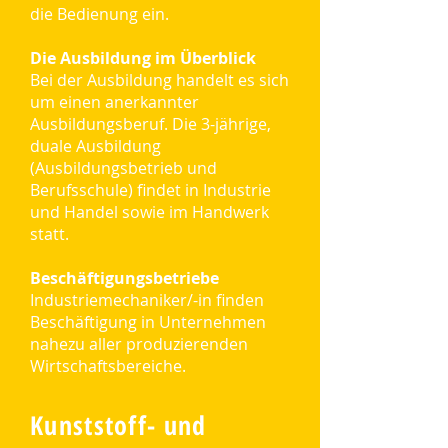
die Bedienung ein.
Die Ausbildung im Überblick
Bei der Ausbildung handelt es sich
um einen anerkannter
Ausbildungsberuf. Die 3-jährige,
duale Ausbildung
(Ausbildungsbetrieb und
Berufsschule) findet in Industrie
und Handel sowie im Handwerk
statt.
Beschäftigungsbetriebe
Industriemechaniker/-in finden
Beschäftigung in Unternehmen
nahezu aller produzierenden
Wirtschaftsbereiche.
Kunststoff- und