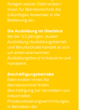
Anlagen weisen Elektroniker/-
innen für Betriebstechnik die
zukünftigen Anwender in die
Bedienung ein.
Die Ausbildung im Überblick
Bei der 3,5-jährigen, dualen
Ausbildung (Ausbildungsbetrieb
und Berufsschule) handelt es sich
um einen anerkannten
Ausbildungsberuf in Industrie und
Handwerk.
Beschäftigungsbetriebe
Elektroniker/-innen für
Betriebstechnik finden
Beschäftigung bei Herstellern von
industriellen
Prozesssteuerungseinrichtungen,
in Betrieben der