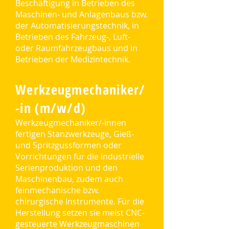
Beschäftigung in Betrieben des
Maschinen- und Anlagenbaus bzw.
der Automatisierungstechnik, in
Betrieben des Fahrzeug-, Luft-
oder Raumfahrzeugbaus und in
Betrieben der Medizintechnik.
Werkzeugmechaniker/
-in (m/w/d)
Werkzeugmechaniker/-innen
fertigen Stanzwerkzeuge, Gieß-
und Spritzgussformen oder
Vorrichtungen für die industrielle
Serienproduktion und den
Maschinenbau, zudem auch
feinmechanische bzw.
chirurgische Instrumente. Für die
Herstellung setzen sie meist CNC-
gesteuerte Werkzeugmaschinen