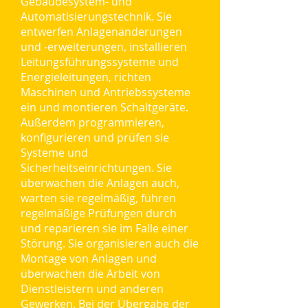
Gebäudesystem- und
Automatisierungstechnik. Sie
entwerfen Anlagenänderungen
und ‑erweiterungen, installieren
Leitungsführungssysteme und
Energieleitungen, richten
Maschinen und Antriebssysteme
ein und montieren Schaltgeräte.
Außerdem programmieren,
konfigurieren und prüfen sie
Systeme und
Sicherheitseinrichtungen. Sie
überwachen die Anlagen auch,
warten sie regelmäßig, führen
regelmäßige Prüfungen durch
und reparieren sie im Falle einer
Störung. Sie organisieren auch die
Montage von Anlagen und
überwachen die Arbeit von
Dienstleistern und anderen
Gewerken. Bei der Übergabe der