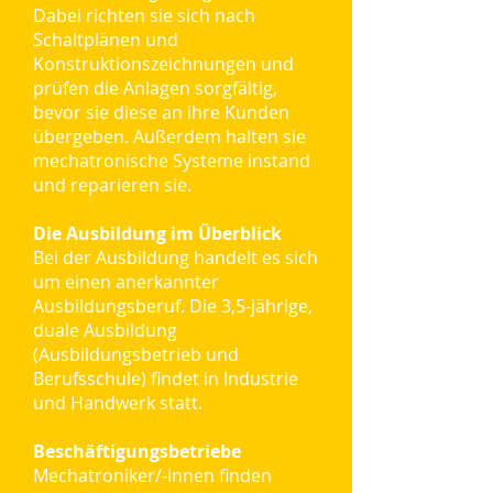
Dabei richten sie sich nach
Schaltplänen und
Konstruktionszeichnungen und
prüfen die Anlagen sorgfältig,
bevor sie diese an ihre Kunden
übergeben. Außerdem halten sie
mechatronische Systeme instand
und reparieren sie.
Die Ausbildung im Überblick
Bei der Ausbildung handelt es sich
um einen anerkannter
Ausbildungsberuf. Die 3,5-jährige,
duale Ausbildung
(Ausbildungsbetrieb und
Berufsschule) findet in Industrie
und Handwerk statt.
Beschäftigungsbetriebe
Mechatroniker/-innen finden