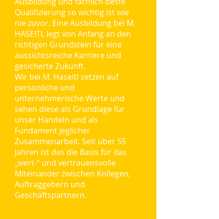
Ausbildung und fachlich beste
Qualifizierung so wichtig ist wie
nie zuvor. Eine Ausbildung bei M.
HASEITL legt von Anfang an den
richtigen Grundstein für eine
aussichtsreiche Karriere und
gesicherte Zukunft.
Wir bei M. Haseitl setzen auf
persönliche und
unternehmerische Werte und
sehen diese als Grundlage für
unser Handeln und als
Fundament jeglicher
Zusammenarbeit. Seit über 55
Jahren ist das die Basis für das
„wert-“ und vertrauensvolle
Miteinander zwischen Kollegen,
Auftraggebern und
Geschäftspartnern.