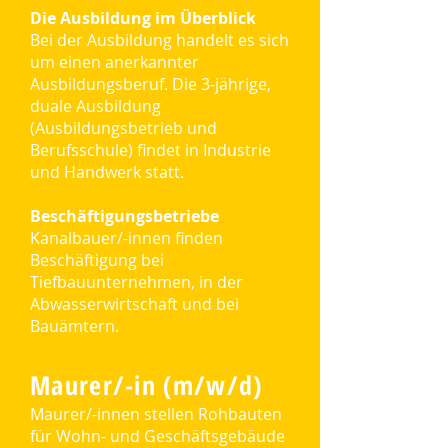
Die Ausbildung im Überblick
Bei der Ausbildung handelt es sich
um einen anerkannter
Ausbildungsberuf. Die 3-jährige,
duale Ausbildung
(Ausbildungsbetrieb und
Berufsschule) findet in Industrie
und Handwerk statt.
Beschäftigungsbetriebe
Kanalbauer/-innen finden
Beschäftigung bei
Tiefbauunternehmen, in der
Abwasserwirtschaft und bei
Bauämtern.
Maurer/-in (m/w/d)
Maurer/-innen stellen Rohbauten
für Wohn- und Geschäftsgebäude