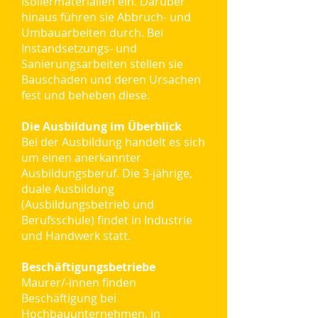
Isoliermaterialien ein. Darüber
hinaus führen sie Abbruch- und
Umbauarbeiten durch. Bei
Instandsetzungs- und
Sanierungsarbeiten stellen sie
Bauschäden und deren Ursachen
fest und beheben diese.
Die Ausbildung im Überblick
Bei der Ausbildung handelt es sich
um einen anerkannter
Ausbildungsberuf. Die 3-jährige,
duale Ausbildung
(Ausbildungsbetrieb und
Berufsschule) findet in Industrie
und Handwerk statt.
Beschäftigungsbetriebe
Maurer/-innen finden
Beschäftigung bei
Hochbauunternehmen, in