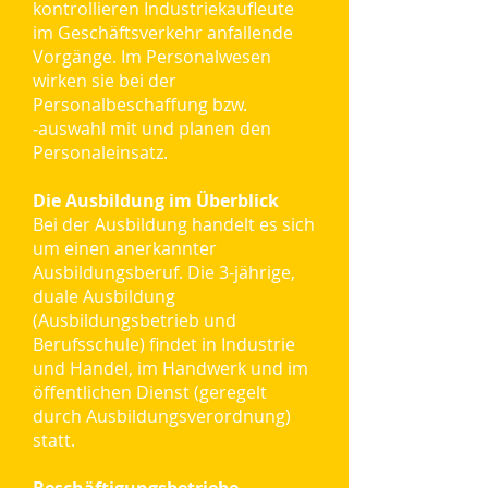
kontrollieren Industriekaufleute
im Geschäftsverkehr anfallende
Vorgänge. Im Personalwesen
wirken sie bei der
Personalbeschaffung bzw.
‑auswahl mit und planen den
Personaleinsatz.
Die Ausbildung im Überblick
Bei der Ausbildung handelt es sich
um einen anerkannter
Ausbildungsberuf. Die 3-jährige,
duale Ausbildung
(Ausbildungsbetrieb und
Berufsschule) findet in Industrie
und Handel, im Handwerk und im
öffentlichen Dienst (geregelt
durch Ausbildungsverordnung)
statt.