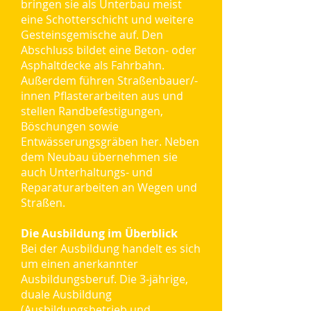
bringen sie als Unterbau meist
eine Schotterschicht und weitere
Gesteinsgemische auf. Den
Abschluss bildet eine Beton- oder
Asphaltdecke als Fahrbahn.
Außerdem führen Straßenbauer/-
innen Pflasterarbeiten aus und
stellen Randbefestigungen,
Böschungen sowie
Entwässerungsgräben her. Neben
dem Neubau übernehmen sie
auch Unterhaltungs- und
Reparaturarbeiten an Wegen und
Straßen.
Die Ausbildung im Überblick
Bei der Ausbildung handelt es sich
um einen anerkannter
Ausbildungsberuf. Die 3-jährige,
duale Ausbildung
(Ausbildungsbetrieb und