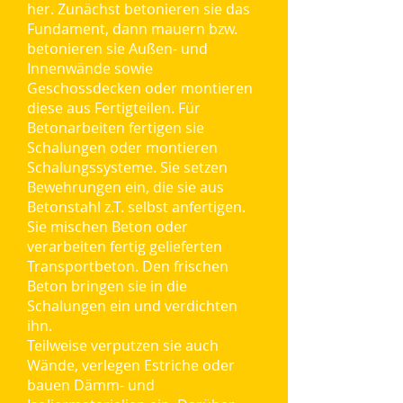
her. Zunächst betonieren sie das
Fundament, dann mauern bzw.
betonieren sie Außen- und
Innenwände sowie
Geschossdecken oder montieren
diese aus Fertigteilen. Für
Betonarbeiten fertigen sie
Schalungen oder montieren
Schalungssysteme. Sie setzen
Bewehrungen ein, die sie aus
Betonstahl z.T. selbst anfertigen.
Sie mischen Beton oder
verarbeiten fertig gelieferten
Transportbeton. Den frischen
Beton bringen sie in die
Schalungen ein und verdichten
ihn.
Teilweise verputzen sie auch
Wände, verlegen Estriche oder
bauen Dämm- und