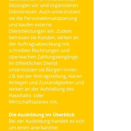
Sitzungen vor und organisieren
Dienstreisen. Auch unterstützen
sie die Personaleinsatzplanung
und kaufen externe
Dienstleistungen ein. Zudem
betreuen sie Kunden, wirken an
der Auftragsabwicklung mit,
schreiben Rechnungen und
überwachen Zahlungseingänge.
Im öffentlichen Dienst
unterstützen sie Bürger/-innen
z.B. bei der Antragstellung, klären
Anliegen und Zuständigkeiten und
wirken an der Aufstellung des
Haushalts- oder
Wirtschaftsplanes mit.
Die Ausbildung im Überblick
Bei der Ausbildung handelt es sich
um einen anerkannter