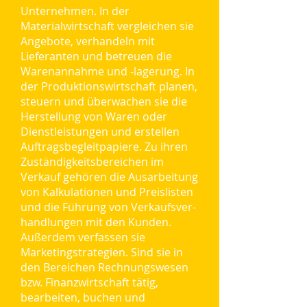
Unternehmen. In der
Materialwirtschaft vergleichen sie
Angebote, verhandeln mit
Lieferanten und betreuen die
Warenannahme und ‑lagerung. In
der Produktionswirtschaft planen,
steuern und überwachen sie die
Herstellung von Waren oder
Dienstleistungen und erstellen
Auftragsbegleitpapiere. Zu ihren
Zuständigkeitsbereichen im
Verkauf gehören die Ausarbeitung
von Kalkulationen und Preislisten
und die Führung von Verkaufsver-
handlungen mit den Kunden.
Außerdem verfassen sie
Marketingstrategien. Sind sie in
den Bereichen Rechnungswesen
bzw. Finanzwirtschaft tätig,
bearbeiten, buchen und