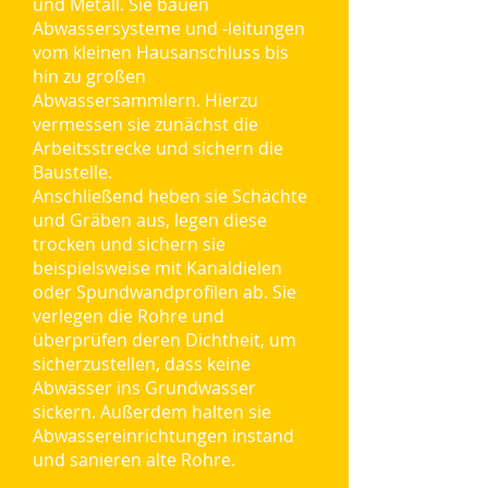
und Metall. Sie bauen
Abwassersysteme und ‑leitungen
vom kleinen Hausanschluss bis
hin zu großen
Abwassersammlern. Hierzu
vermessen sie zunächst die
Arbeitsstrecke und sichern die
Baustelle.
Anschließend heben sie Schächte
und Gräben aus, legen diese
trocken und sichern sie
beispielsweise mit Kanaldielen
oder Spundwandprofilen ab. Sie
verlegen die Rohre und
überprüfen deren Dichtheit, um
sicherzustellen, dass keine
Abwässer ins Grundwasser
sickern. Außerdem halten sie
Abwassereinrichtungen instand
und sanieren alte Rohre.