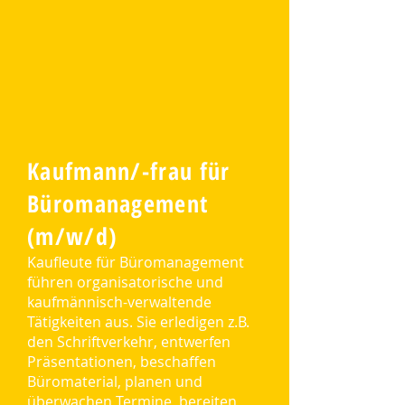
Kaufmann/-frau für
Büromanagement
(m/w/d)
Kaufleute für Büromanagement
führen organisatorische und
kaufmännisch-verwaltende
Tätigkeiten aus. Sie erledigen z.B.
den Schriftverkehr, entwerfen
Präsentationen, beschaffen
Büromaterial, planen und
überwachen Termine, bereiten