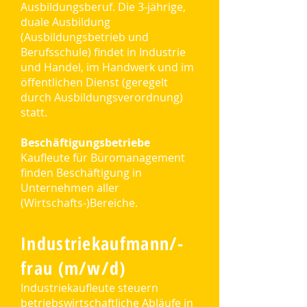
Ausbildungsberuf. Die 3-jährige,
duale Ausbildung
(Ausbildungsbetrieb und
Berufsschule) findet in Industrie
und Handel, im Handwerk und im
öffentlichen Dienst (geregelt
durch Ausbildungsverordnung)
statt.
Beschäftigungsbetriebe
Kaufleute für Büromanagement
finden Beschäftigung in
Unternehmen aller
(Wirtschafts-)Bereiche.
Industriekaufmann/-
frau (m/w/d)
Industriekaufleute steuern
betriebswirtschaftliche Abläufe in