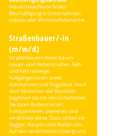
Beschäftigungsbetriebe
Industriekaufleute finden
Beschäftigung in Unternehmen
nahezu aller Wirtschaftsbereiche.
Straßenbauer/-in
(m/w/d)
Straßenbauer/-innen bauen
Haupt- und Nebenstraßen, Geh-
und Fahrradwege,
Fußgängerzonen sowie
Autobahnen und Flugplätze. Nach
dem Abstecken der Baustelle
beginnen sie mit den Erdarbeiten.
Sie lösen Bodenmassen,
transportieren, planieren und
verdichten diese. Dazu setzen sie
Bagger, Raupen und Walzen ein.
Auf den verdichteten Untergrund