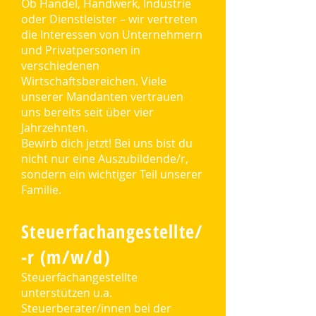
Ob Handel, Handwerk, Industrie
oder Dienstleister – wir vertreten
die Interessen von Unternehmern
und Privatpersonen in
verschiedenen
Wirtschaftsbereichen. Viele
unserer Mandanten vertrauen
uns bereits seit über vier
Jahrzehnten.
Bewirb dich jetzt! Bei uns bist du
nicht nur eine Auszubildende/r,
sondern ein wichtiger Teil unserer
Familie.
Steuerfachangestellte/
-r (m/w/d)
Steuerfachangestellte
unterstützen u.a.
Steuerberater/innen bei der