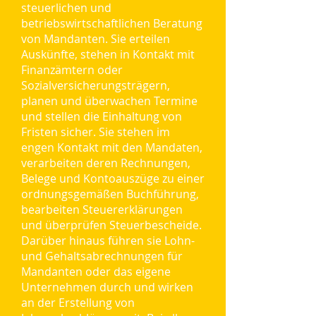
steuerlichen und
betriebswirtschaftlichen Beratung
von Mandanten. Sie erteilen
Auskünfte, stehen in Kontakt mit
Finanzämtern oder
Sozialversicherungsträgern,
planen und überwachen Termine
und stellen die Einhaltung von
Fristen sicher. Sie stehen im
engen Kontakt mit den Mandaten,
verarbeiten deren Rechnungen,
Belege und Kontoauszüge zu einer
ordnungsgemäßen Buchführung,
bearbeiten Steuererklärungen
und überprüfen Steuerbescheide.
Darüber hinaus führen sie Lohn-
und Gehaltsabrechnungen für
Mandanten oder das eigene
Unternehmen durch und wirken
an der Erstellung von