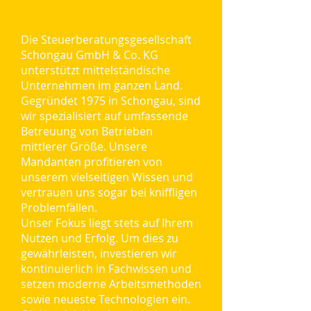
Die Steuerberatungsgesellschaft
Schongau GmbH & Co. KG
unterstützt mittelständische
Unternehmen im ganzen Land.
Gegründet 1975 in Schongau, sind
wir spezialisiert auf umfassende
Betreuung von Betrieben
mittlerer Größe. Unsere
Mandanten profitieren von
unserem vielseitigen Wissen und
vertrauen uns sogar bei kniffligen
Problemfällen.
Unser Fokus liegt stets auf Ihrem
Nutzen und Erfolg. Um dies zu
gewährleisten, investieren wir
kontinuierlich in Fachwissen und
setzen moderne Arbeitsmethoden
sowie neueste Technologien ein.