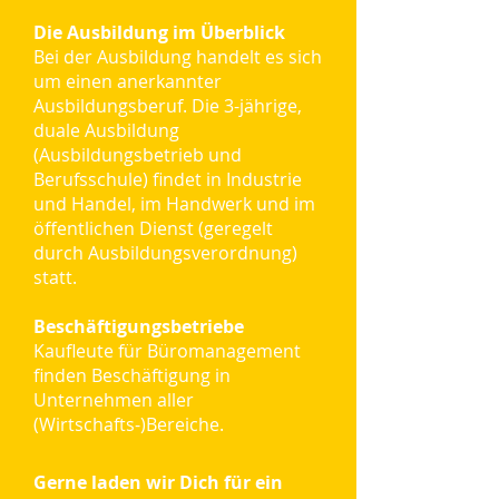
Die Ausbildung im Überblick
Bei der Ausbildung handelt es sich
um einen anerkannter
Ausbildungsberuf. Die 3-jährige,
duale Ausbildung
(Ausbildungsbetrieb und
Berufsschule) findet in Industrie
und Handel, im Handwerk und im
öffentlichen Dienst (geregelt
durch Ausbildungsverordnung)
statt.
Beschäftigungsbetriebe
Kaufleute für Büromanagement
finden Beschäftigung in
Unternehmen aller
(Wirtschafts-)Bereiche.
Gerne laden wir Dich für ein