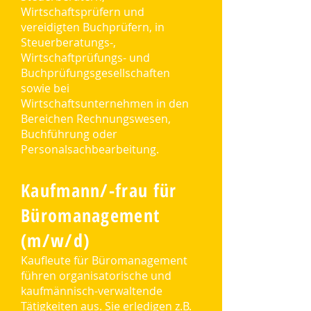
Wirtschaftsprüfern und
vereidigten Buchprüfern, in
Steuerberatungs-,
Wirtschaftprüfungs- und
Buchprüfungsgesellschaften
sowie bei
Wirtschaftsunternehmen in den
Bereichen Rechnungswesen,
Buchführung oder
Personalsachbearbeitung.
Kaufmann/-frau für
Büromanagement
(m/w/d)
Kaufleute für Büromanagement
führen organisatorische und
kaufmännisch-verwaltende
Tätigkeiten aus. Sie erledigen z.B.