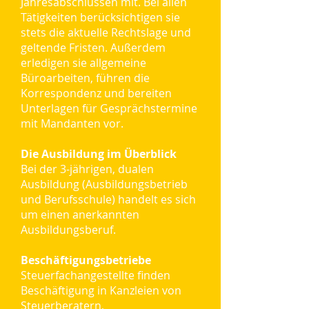
Jahresabschlüssen mit. Bei allen
Tätigkeiten berücksichtigen sie
stets die aktuelle Rechtslage und
geltende Fristen. Außerdem
erledigen sie allgemeine
Büroarbeiten, führen die
Korrespondenz und bereiten
Unterlagen für Gesprächstermine
mit Mandanten vor.
Die Ausbildung im Überblick
Bei der 3-jährigen, dualen
Ausbildung (Ausbildungsbetrieb
und Berufsschule) handelt es sich
um einen anerkannten
Ausbildungsberuf.
Beschäftigungsbetriebe
Steuerfachangestellte finden
Beschäftigung in Kanzleien von
Steuerberatern,