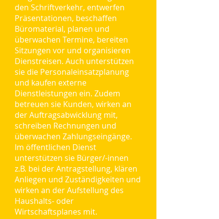
den Schriftverkehr, entwerfen
Präsentationen, beschaffen
Büromaterial, planen und
überwachen Termine, bereiten
Sitzungen vor und organisieren
Dienstreisen. Auch unterstützen
sie die Personaleinsatzplanung
und kaufen externe
Dienstleistungen ein. Zudem
betreuen sie Kunden, wirken an
der Auftragsabwicklung mit,
schreiben Rechnungen und
überwachen Zahlungseingänge.
Im öffentlichen Dienst
unterstützen sie Bürger/-innen
z.B. bei der Antragstellung, klären
Anliegen und Zuständigkeiten und
wirken an der Aufstellung des
Haushalts- oder
Wirtschaftsplanes mit.